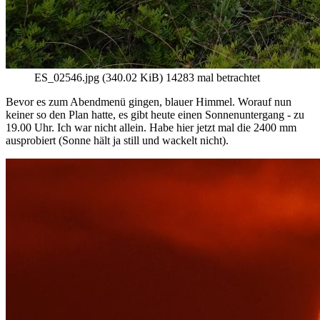
ES_02546.jpg (340.02 KiB) 14283 mal betrachtet
Bevor es zum Abendmenü gingen, blauer Himmel. Worauf nun
keiner so den Plan hatte, es gibt heute einen Sonnenuntergang - zu
19.00 Uhr. Ich war nicht allein. Habe hier jetzt mal die 2400 mm
ausprobiert (Sonne hält ja still und wackelt nicht).