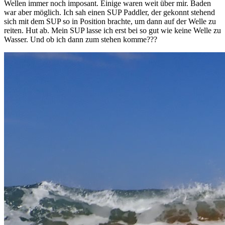
Wellen immer noch imposant. Einige waren weit über mir. Baden
war aber möglich. Ich sah einen SUP Paddler, der gekonnt stehend
sich mit dem SUP so in Position brachte, um dann auf der Welle zu
reiten. Hut ab. Mein SUP lasse ich erst bei so gut wie keine Welle zu
Wasser. Und ob ich dann zum stehen komme???