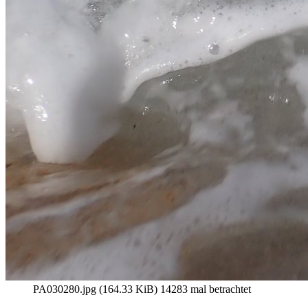
PA030280.jpg (164.33 KiB) 14283 mal betrachtet