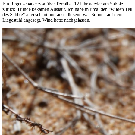
Ein Regenschauer zog über Terralba. 12 Uhr wieder am Sabbie
zurück. Hunde bekamen Auslauf. Ich habe mir mal den "wilden Teil
des Sabbie" angeschaut und anschließend war Sonnen auf dem
Liegestuhl angesagt. Wind hatte nachgelassen.