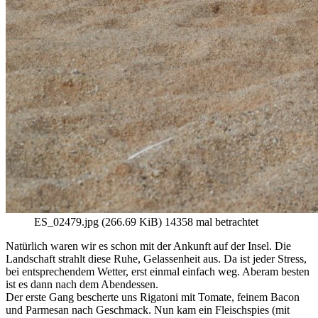
ES_02479.jpg (266.69 KiB) 14358 mal betrachtet
Natürlich waren wir es schon mit der Ankunft auf der Insel. Die
Landschaft strahlt diese Ruhe, Gelassenheit aus. Da ist jeder Stress,
bei entsprechendem Wetter, erst einmal einfach weg. Aberam besten
ist es dann nach dem Abendessen.
Der erste Gang bescherte uns Rigatoni mit Tomate, feinem Bacon
und Parmesan nach Geschmack. Nun kam ein Fleischspies (mit