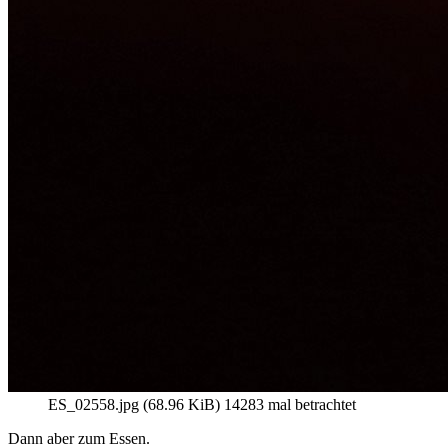
ES_02558.jpg (68.96 KiB) 14283 mal betrachtet
Dann aber zum Essen.