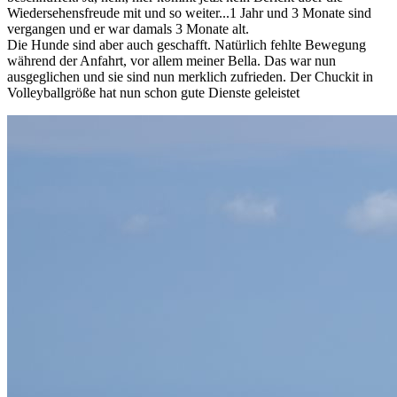
Wiedersehensfreude mit und so weiter...1 Jahr und 3 Monate sind
vergangen und er war damals 3 Monate alt.
Die Hunde sind aber auch geschafft. Natürlich fehlte Bewegung
während der Anfahrt, vor allem meiner Bella. Das war nun
ausgeglichen und sie sind nun merklich zufrieden. Der Chuckit in
Volleyballgröße hat nun schon gute Dienste geleistet