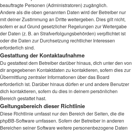
beauftragte Personen (Administratoren) zugänglich.
Andere als die oben genannten Daten wird der Betreiber nur
mit deiner Zustimmung an Dritte weitergeben. Dies gilt nicht,
sofern er auf Grund gesetzlicher Regelungen zur Weitergabe
der Daten (z. B. an Strafverfolgungsbehörden) verpflichtet ist
oder die Daten zur Durchsetzung rechtlicher Interessen
erforderlich sind.
Gestattung der Kontaktaufnahme
Du gestattest dem Betreiber darüber hinaus, dich unter den von
dir angegebenen Kontaktdaten zu kontaktieren, sofern dies zur
Übermittlung zentraler Informationen über das Board
erforderlich ist. Darüber hinaus dürfen er und andere Benutzer
dich kontaktieren, sofern du dies in deinem persönlichen
Bereich gestattet hast.
Geltungsbereich dieser Richtlinie
Diese Richtlinie umfasst nur den Bereich der Seiten, die die
phpBB-Software umfassen. Sofern der Betreiber in anderen
Bereichen seiner Software weitere personenbezogene Daten