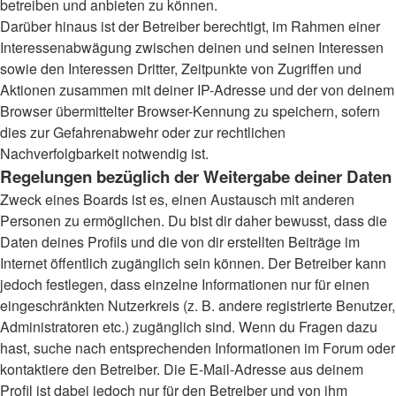
betreiben und anbieten zu können.
Darüber hinaus ist der Betreiber berechtigt, im Rahmen einer
Interessenabwägung zwischen deinen und seinen Interessen
sowie den Interessen Dritter, Zeitpunkte von Zugriffen und
Aktionen zusammen mit deiner IP-Adresse und der von deinem
Browser übermittelter Browser-Kennung zu speichern, sofern
dies zur Gefahrenabwehr oder zur rechtlichen
Nachverfolgbarkeit notwendig ist.
Regelungen bezüglich der Weitergabe deiner Daten
Zweck eines Boards ist es, einen Austausch mit anderen
Personen zu ermöglichen. Du bist dir daher bewusst, dass die
Daten deines Profils und die von dir erstellten Beiträge im
Internet öffentlich zugänglich sein können. Der Betreiber kann
jedoch festlegen, dass einzelne Informationen nur für einen
eingeschränkten Nutzerkreis (z. B. andere registrierte Benutzer,
Administratoren etc.) zugänglich sind. Wenn du Fragen dazu
hast, suche nach entsprechenden Informationen im Forum oder
kontaktiere den Betreiber. Die E-Mail-Adresse aus deinem
Profil ist dabei jedoch nur für den Betreiber und von ihm