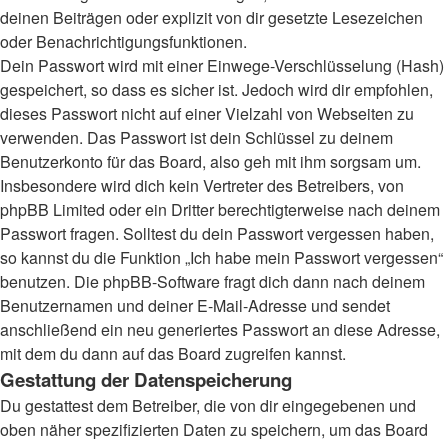
deinen Beiträgen oder explizit von dir gesetzte Lesezeichen
oder Benachrichtigungsfunktionen.
Dein Passwort wird mit einer Einwege-Verschlüsselung (Hash)
gespeichert, so dass es sicher ist. Jedoch wird dir empfohlen,
dieses Passwort nicht auf einer Vielzahl von Webseiten zu
verwenden. Das Passwort ist dein Schlüssel zu deinem
Benutzerkonto für das Board, also geh mit ihm sorgsam um.
Insbesondere wird dich kein Vertreter des Betreibers, von
phpBB Limited oder ein Dritter berechtigterweise nach deinem
Passwort fragen. Solltest du dein Passwort vergessen haben,
so kannst du die Funktion „Ich habe mein Passwort vergessen“
benutzen. Die phpBB-Software fragt dich dann nach deinem
Benutzernamen und deiner E-Mail-Adresse und sendet
anschließend ein neu generiertes Passwort an diese Adresse,
mit dem du dann auf das Board zugreifen kannst.
Gestattung der Datenspeicherung
Du gestattest dem Betreiber, die von dir eingegebenen und
oben näher spezifizierten Daten zu speichern, um das Board