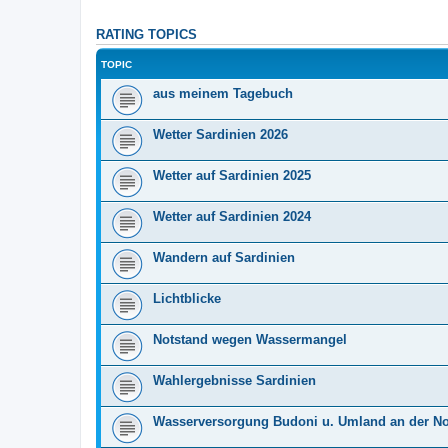
RATING TOPICS
TOPIC
aus meinem Tagebuch
Wetter Sardinien 2026
Wetter auf Sardinien 2025
Wetter auf Sardinien 2024
Wandern auf Sardinien
Lichtblicke
Notstand wegen Wassermangel
Wahlergebnisse Sardinien
Wasserversorgung Budoni u. Umland an der No