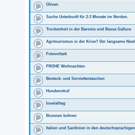
Oliven
Suche Unterkunft für 2-3 Monate im Norden.
Trockenheit in der Baronia und Bassa Gallura
Agritourismus in der Krise? Der langsame Nie
Fotovoltaik
FROHE Weihnachten
Besteck- und Serviettentaschen
Hundenotruf
Inselalltag
Brunnen bohren
Italien und Sardinien in den deutschsprachige