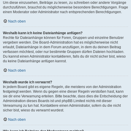
Um diese einzusehen, Beiträge zu lesen, zu schreiben oder andere Vorgänge
durchzuführen, brauchst du möglicherweise besondere Berechtigungen. Frage
einen Moderator oder Administrator nach entsprechenden Berechtigungen.
Nach oben
Weshalb kann ich keine Dateianhänge anfügen?
Rechte für Dateianhänge können für Foren, Gruppen und einzelne Benutzer
vergeben werden. Die Board-Administration hat es möglicherweise nicht
erlaubt, Dateianhänge in dem Forum anzufügen, in dem du deinen Beitrag
verfassen möchtest, oder nur bestimmte Gruppen dürfen Dateien hochladen.
Du kannst einen Administrator kontaktieren, falls du dir nicht sicher bist, wieso
du keine Dateianhänge anfügen kannst.
Nach oben
Weshalb wurde ich verwarnt?
In jedem Board gibt es eigene Regeln, die meistens von der Administration
festgelegt werden. Wenn du gegen eine dieser Regeln verstoßen hast, kann
sie dir eine Verwarnung erteilen. Bitte beachte, dass dies die Entscheidung der
Administration dieses Boards ist und phpBB Limited nichts mit dieser
Verwarnung zu tun hat. Kontaktiere einen Administrator, sofern du die nicht
sicher bist, wieso du verwarnt wurdest.
Nach oben