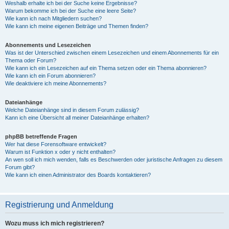
Weshalb erhalte ich bei der Suche keine Ergebnisse?
Warum bekomme ich bei der Suche eine leere Seite?
Wie kann ich nach Mitgliedern suchen?
Wie kann ich meine eigenen Beiträge und Themen finden?
Abonnements und Lesezeichen
Was ist der Unterschied zwischen einem Lesezeichen und einem Abonnements für ein
Thema oder Forum?
Wie kann ich ein Lesezeichen auf ein Thema setzen oder ein Thema abonnieren?
Wie kann ich ein Forum abonnieren?
Wie deaktiviere ich meine Abonnements?
Dateianhänge
Welche Dateianhänge sind in diesem Forum zulässig?
Kann ich eine Übersicht all meiner Dateianhänge erhalten?
phpBB betreffende Fragen
Wer hat diese Forensoftware entwickelt?
Warum ist Funktion x oder y nicht enthalten?
An wen soll ich mich wenden, falls es Beschwerden oder juristische Anfragen zu diesem
Forum gibt?
Wie kann ich einen Administrator des Boards kontaktieren?
Registrierung und Anmeldung
Wozu muss ich mich registrieren?