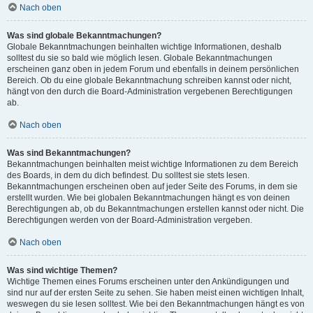
Nach oben
Was sind globale Bekanntmachungen?
Globale Bekanntmachungen beinhalten wichtige Informationen, deshalb
solltest du sie so bald wie möglich lesen. Globale Bekanntmachungen
erscheinen ganz oben in jedem Forum und ebenfalls in deinem persönlichen
Bereich. Ob du eine globale Bekanntmachung schreiben kannst oder nicht,
hängt von den durch die Board-Administration vergebenen Berechtigungen
ab.
Nach oben
Was sind Bekanntmachungen?
Bekanntmachungen beinhalten meist wichtige Informationen zu dem Bereich
des Boards, in dem du dich befindest. Du solltest sie stets lesen.
Bekanntmachungen erscheinen oben auf jeder Seite des Forums, in dem sie
erstellt wurden. Wie bei globalen Bekanntmachungen hängt es von deinen
Berechtigungen ab, ob du Bekanntmachungen erstellen kannst oder nicht. Die
Berechtigungen werden von der Board-Administration vergeben.
Nach oben
Was sind wichtige Themen?
Wichtige Themen eines Forums erscheinen unter den Ankündigungen und
sind nur auf der ersten Seite zu sehen. Sie haben meist einen wichtigen Inhalt,
weswegen du sie lesen solltest. Wie bei den Bekanntmachungen hängt es von